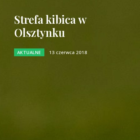
Strefa kibica w
Olsztynku
13 czerwca 2018
AKTUALNE