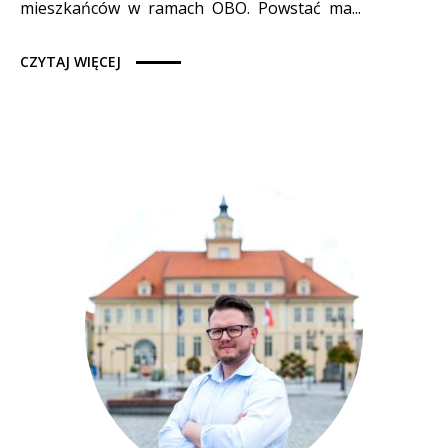
mieszkańców w ramach OBO. Powstać ma...
CZYTAJ WIĘCEJ