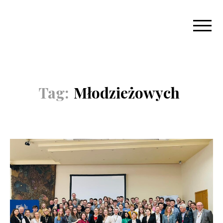
Tag:
Młodzieżowych