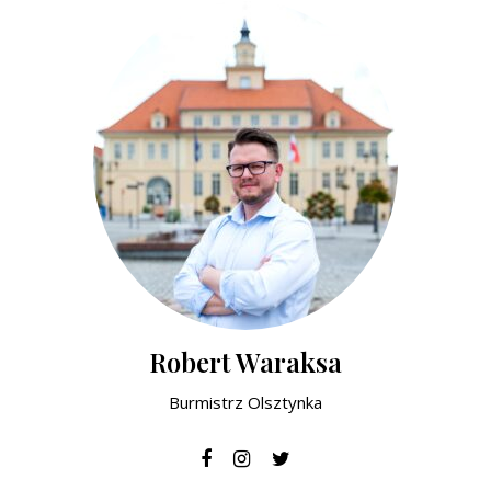
Robert Waraksa
Burmistrz Olsztynka