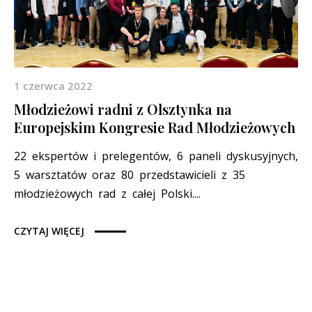
1 czerwca 2022
Młodzieżowi radni z Olsztynka na
Europejskim Kongresie Rad Młodzieżowych
22 ekspertów i prelegentów, 6 paneli dyskusyjnych,
5 warsztatów oraz 80 przedstawicieli z 35
młodzieżowych rad z całej Polski....
CZYTAJ WIĘCEJ