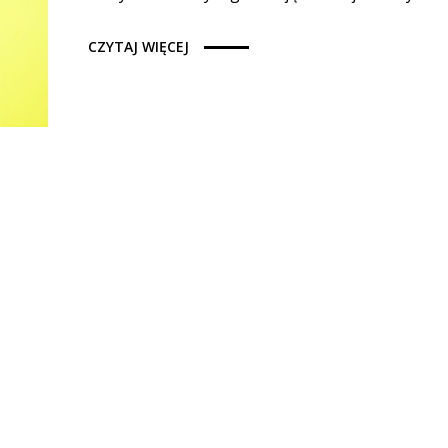
CZYTAJ WIĘCEJ