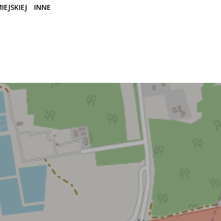
IEJSKIEJ
INNE