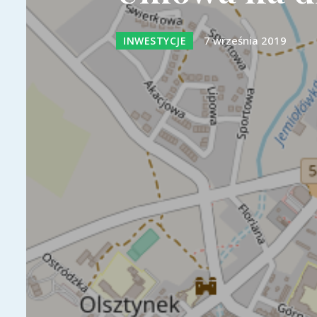
7 września 2019
INWESTYCJE