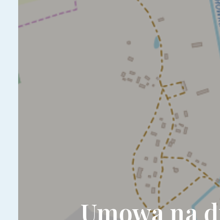
Umowa na dr