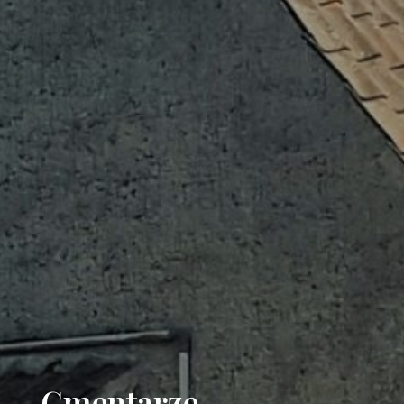
Cmentarze