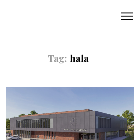
Tag:
hala