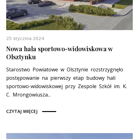
25 stycznia 2024
Nowa hala sportowo-widowiskowa w
Olsztynku
Starostwo Powiatowe w Olsztynie rozstrzygnęło
postępowanie na pierwszy etap budowy hali
sportowo-widowiskowej przy Zespole Szkół im. K.
C. Mrongowiusza...
CZYTAJ WIĘCEJ