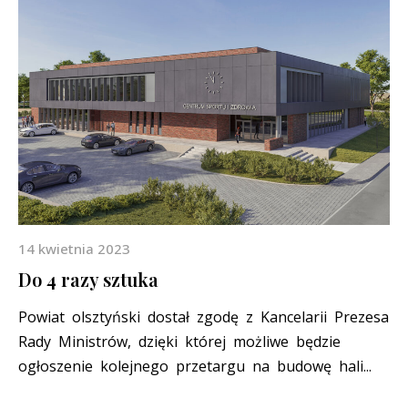
14 kwietnia 2023
Do 4 razy sztuka
Powiat olsztyński dostał zgodę z Kancelarii Prezesa
Rady Ministrów, dzięki której możliwe będzie
ogłoszenie kolejnego przetargu na budowę hali...