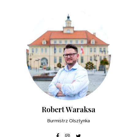
Robert Waraksa
Burmistrz Olsztynka