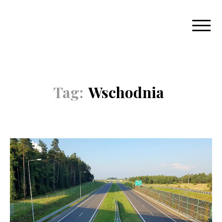
Tag:
Wschodnia