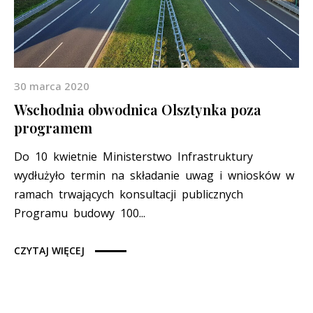
30 marca 2020
Wschodnia obwodnica Olsztynka poza
programem
Do 10 kwietnie Ministerstwo Infrastruktury
wydłużyło termin na składanie uwag i wniosków w
ramach trwających konsultacji publicznych
Programu budowy 100...
CZYTAJ WIĘCEJ