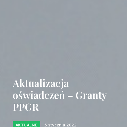
Aktualizacja
oświadczeń – Granty
PPGR
5 stycznia 2022
AKTUALNE