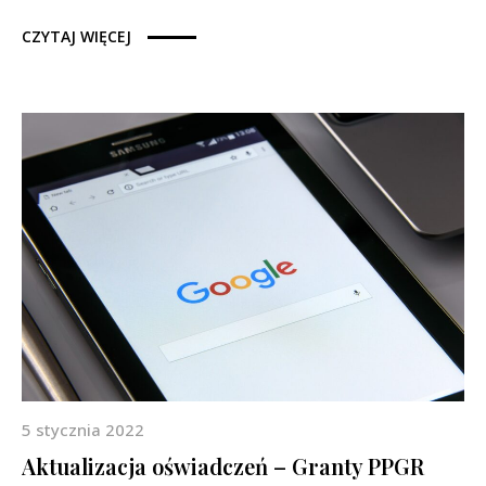
CZYTAJ WIĘCEJ
5 stycznia 2022
Aktualizacja oświadczeń – Granty PPGR