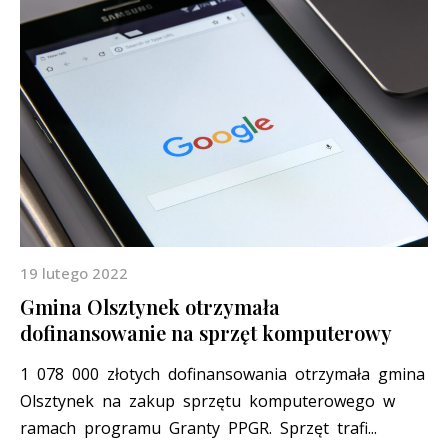
19 lutego 2022
Gmina Olsztynek otrzymała
dofinansowanie na sprzęt komputerowy
1 078 000 złotych dofinansowania otrzymała gmina
Olsztynek na zakup sprzętu komputerowego w
ramach programu Granty PPGR. Sprzęt trafi...