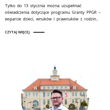
Tylko do 13 stycznia można uzupełniać
oświadczenia dotyczące programu Granty PPGR –
wsparcie dzieci, wnuków i prawnuków z rodzin...
CZYTAJ WIĘCEJ