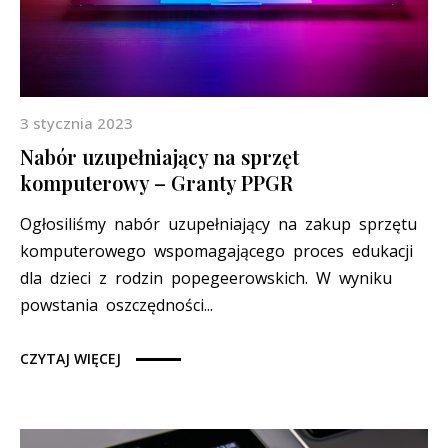
3 stycznia 2023
Nabór uzupełniający na sprzęt
komputerowy – Granty PPGR
Ogłosiliśmy nabór uzupełniający na zakup sprzętu
komputerowego wspomagającego proces edukacji
dla dzieci z rodzin popegeerowskich. W wyniku
powstania oszczędności...
CZYTAJ WIĘCEJ