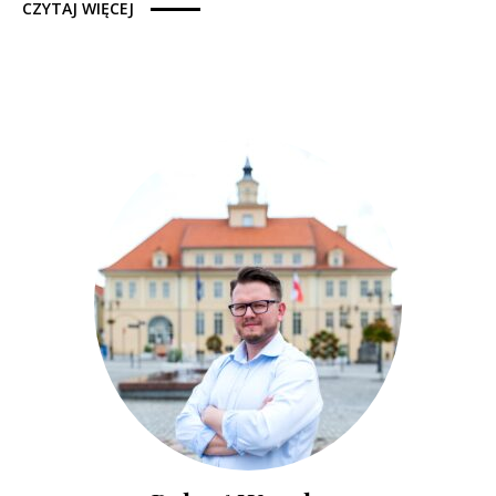
CZYTAJ WIĘCEJ