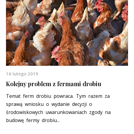
16 lutego 2019
Kolejny problem z fermami drobiu
Temat ferm drobiu powraca. Tym razem za
sprawą wniosku o wydanie decyzji o
środowiskowych uwarunkowaniach zgody na
budowę fermy drobiu...