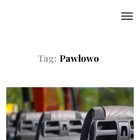
Tag:
Pawłowo