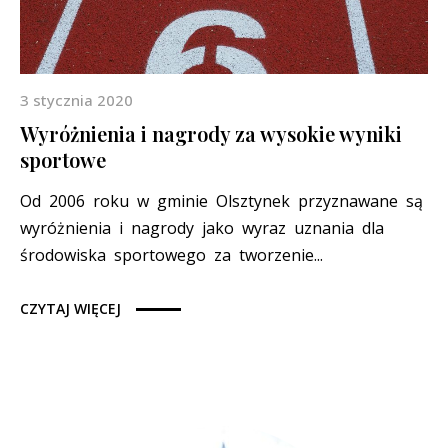
3 stycznia 2020
Wyróżnienia i nagrody za wysokie wyniki
sportowe
Od 2006 roku w gminie Olsztynek przyznawane są
wyróżnienia i nagrody jako wyraz uznania dla
środowiska sportowego za tworzenie...
CZYTAJ WIĘCEJ