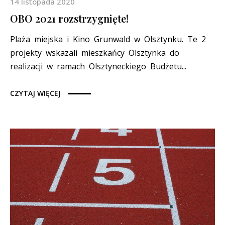
14 listopada 2020
OBO 2021 rozstrzygnięte!
Plaża miejska i Kino Grunwald w Olsztynku. Te 2
projekty wskazali mieszkańcy Olsztynka do
realizacji w ramach Olsztyneckiego Budżetu...
CZYTAJ WIĘCEJ