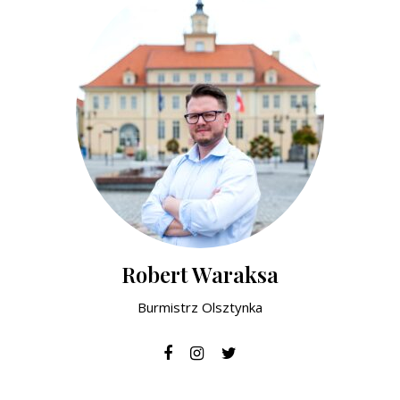
Robert Waraksa
Burmistrz Olsztynka