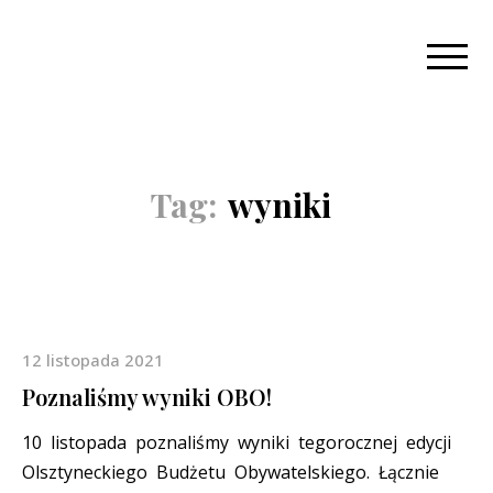
Tag:
wyniki
12 listopada 2021
Poznaliśmy wyniki OBO!
10 listopada poznaliśmy wyniki tegorocznej edycji
Olsztyneckiego Budżetu Obywatelskiego. Łącznie