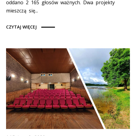
oddano 2 165 głosów ważnych. Dwa projekty
mieszczą się...
CZYTAJ WIĘCEJ