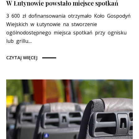
W Łutynowie powstało miejsce spotkań
3 600 zł dofinansowania otrzymało Koło Gospodyń
Wiejskich w Łutynowie na stworzenie
ogólnodostępnego miejsca spotkań przy ognisku
lub grillu....
CZYTAJ WIĘCEJ