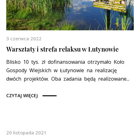
3 czerwca 2022
Warsztaty i strefa relaksu w Łutynowie
Blisko 10 tys. zł dofinansowania otrzymało Koło
Gospody Wiejskich w Łutynowie na realizację
dwóch projektów. Oba zadania będą realizowane...
CZYTAJ WIĘCEJ
20 listopada 2021