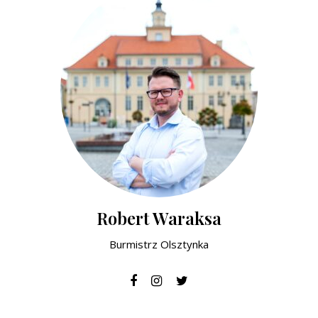
Robert Waraksa
Burmistrz Olsztynka